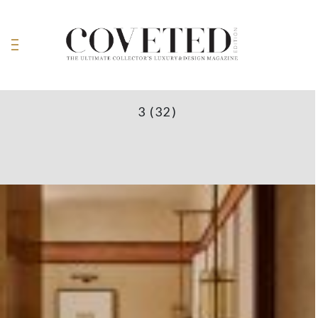
3 (32)