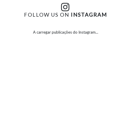
FOLLOW US ON
INSTAGRAM
A carregar publicações do Instagram...