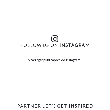
FOLLOW US ON
INSTAGRAM
A carregar publicações do Instagram...
PARTNER LET'S GET
INSPIRED