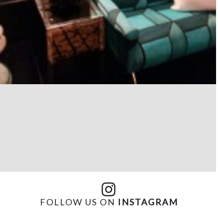
FOLLOW US ON
INSTAGRAM