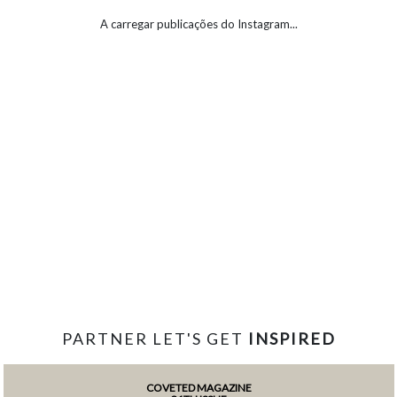
A carregar publicações do Instagram...
PARTNER LET'S GET
INSPIRED
COVETED MAGAZINE