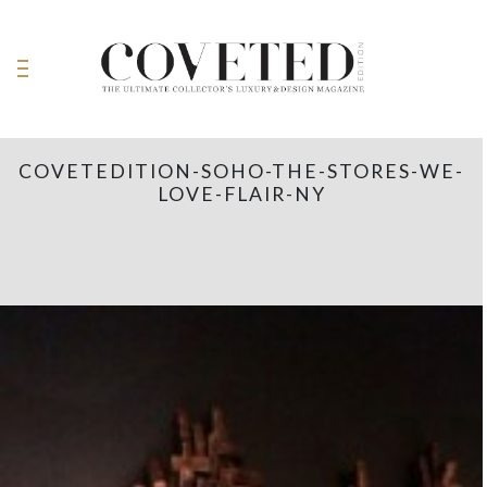
COVETEDITION-SOHO-THE-STORES-WE-
LOVE-FLAIR-NY