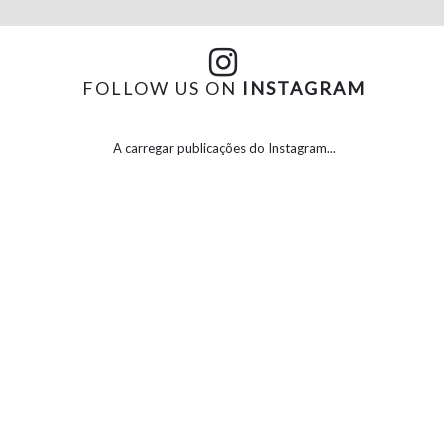
FOLLOW US ON
INSTAGRAM
A carregar publicações do Instagram...