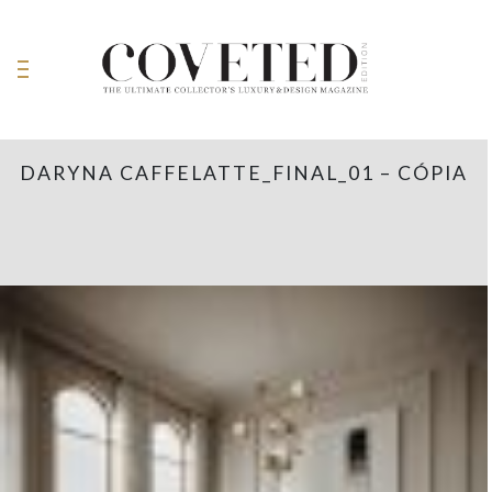
DARYNA CAFFELATTE_FINAL_01 – CÓPIA